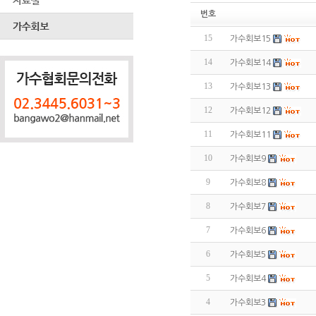
번호
15
가수회보15
14
가수회보14
13
가수회보13
12
가수회보12
11
가수회보11
10
가수회보9
9
가수회보8
8
가수회보7
7
가수회보6
6
가수회보5
5
가수회보4
4
가수회보3