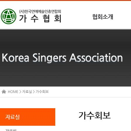
HOME > 자료실 > 가수회보