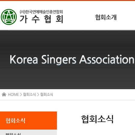
HOME > 협회소식 > 협회소식