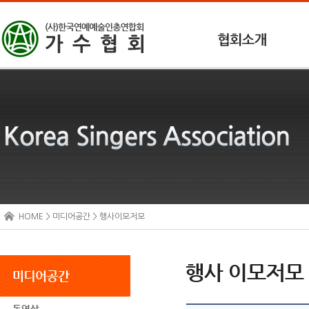
HOME > 미디어공간 > 행사이모저모