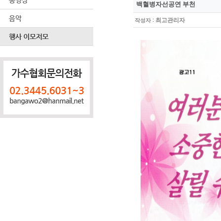
백혈병자선공연 부천
:
최고관리자
작성자